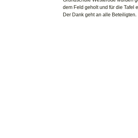
dem Feld geholt und für die Tafel
Der Dank geht an alle Beteiligten.