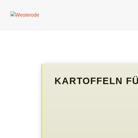
KARTOFFELN FÜ