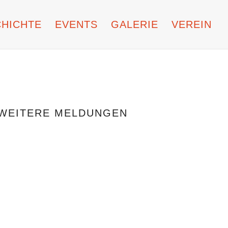
HICHTE
EVENTS
GALERIE
VEREIN
WEITERE MELDUNGEN