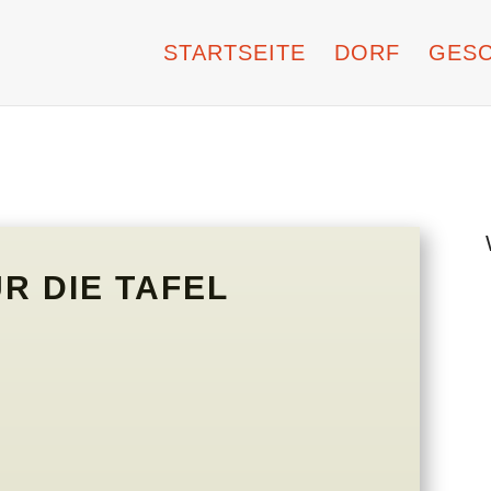
STARTSEITE
DORF
GESC
R DIE TAFEL