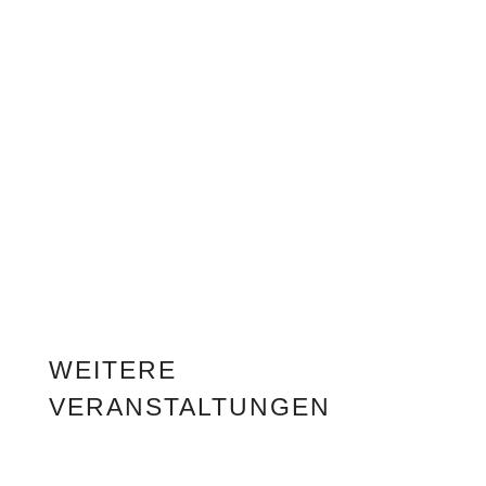
WEITERE
VERANSTALTUNGEN