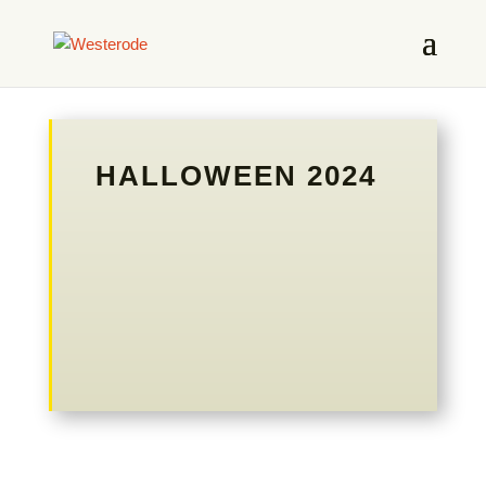
HALLOWEEN 2024