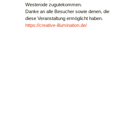
Westerode zugutekommen.
Danke an alle Besucher sowie denen, die
diese Veranstaltung ermöglicht haben.
https://creative-illumination.de/