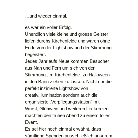
…und wieder einmal,
es war ein voller Erfolg.
Unendlich viele kleine und grosse Geister
liefen durchs Kirchenfelde und waren ohne
Ende von der Lightshow und der Stimmung
begeistert.
Jedes Jahr aufs Neue kommen Besucher
aus Nah und Fern um sich von der
Stimmung „Im Kirchenfelde“ zu Halloween
in den Bann ziehen zu lassen. Nicht nur die
perfekt inzinierte Lightshow von
creativ.illumination sondern auch die
organisierte „Verpflegungsstation“ mit
Wurst, Glühwein und weiteren Leckereien
machten den frühen Abend zu einem tollen
Event.
Es sei hier noch einmal erwähnt, dass
sämtliche Spenden ausschließlich unserem