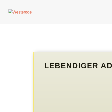
LEBENDIGER A