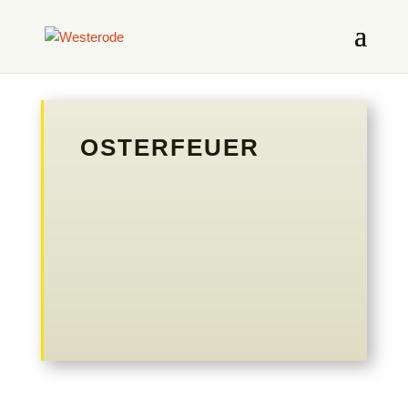
OSTERFEUER