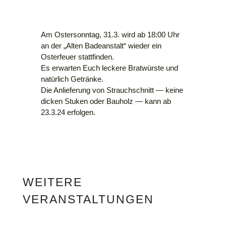
Am Ostersonntag, 31.3. wird ab 18:00 Uhr
an der „Alten Badeanstalt“ wieder ein
Osterfeuer stattfinden.
Es erwarten Euch leckere Bratwürste und
natürlich Getränke.
Die Anlieferung von Strauchschnitt — keine
dicken Stuken oder Bauholz — kann ab
23.3.24 erfolgen.
WEITERE
VERANSTALTUNGEN